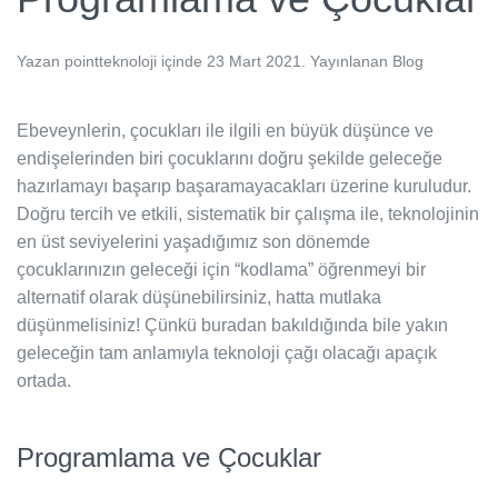
Yazan
pointteknoloji
içinde
23 Mart 2021
. Yayınlanan
Blog
Ebeveynlerin, çocukları ile ilgili en büyük düşünce ve
endişelerinden biri çocuklarını doğru şekilde geleceğe
hazırlamayı başarıp başaramayacakları üzerine kuruludur.
Doğru tercih ve etkili, sistematik bir çalışma ile, teknolojinin
en üst seviyelerini yaşadığımız son dönemde
çocuklarınızın geleceği için “kodlama” öğrenmeyi bir
alternatif olarak düşünebilirsiniz, hatta mutlaka
düşünmelisiniz! Çünkü buradan bakıldığında bile yakın
geleceğin tam anlamıyla teknoloji çağı olacağı apaçık
ortada.
Programlama ve Çocuklar