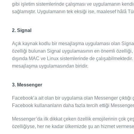
gibi işletim sistemlerinde çalışması ve uygulamanın kend
sağlamıştır. Uygulamanın tek eksiği ise, maalesef hâlâ Tü
2. Signal
Açık kaynak kodlu bir mesajlaşma uygulaması olan Signal,
özelliği bulunan Signal uygulamasının en önemli özelliği,
dışında MAC ve Linux sistemlerinde de çalışabilmektedir
mesajlaşma uygulamasından biridir.
3. Messenger
Facebook’a ait olan bir uygulama olan Messenger çıktığı 
Facebook kullananların daha fazla tercih ettiği Messenger 
Messenger’da ilk dikkat çeken özellik emojilerinin çok çeşi
özelliğiyse, her ne kadar ülkemizde şu an hizmet vermes