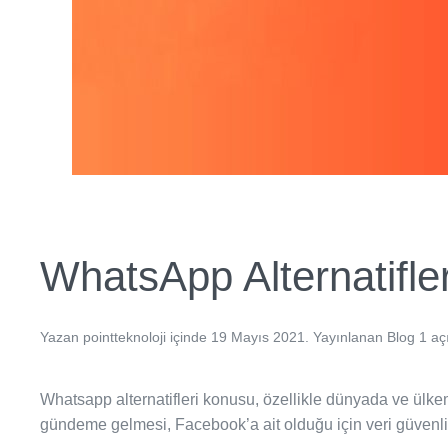
WhatsApp Alternatifler
Yazan
pointteknoloji
içinde
19 Mayıs 2021
. Yayınlanan
Blog
1 aç
Whatsapp alternatifleri konusu, özellikle dünyada ve ülkem
gündeme gelmesi, Facebook’a ait olduğu için veri güvenl