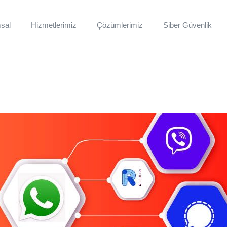
sal
Hizmetlerimiz
Çözümlerimiz
Siber Güvenlik