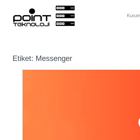
Kurum
Etiket:
Messenger