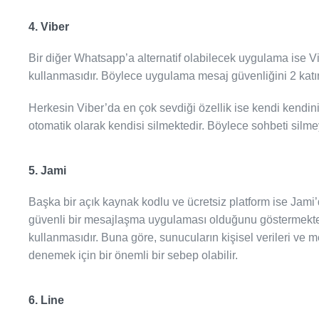
4. Viber
Bir diğer Whatsapp’a alternatif olabilecek uygulama ise V
kullanmasıdır. Böylece uygulama mesaj güvenliğini 2 katı
Herkesin Viber’da en çok sevdiği özellik ise kendi kendi
otomatik olarak kendisi silmektedir. Böylece sohbeti silme
5. Jami
Başka bir açık kaynak kodlu ve ücretsiz platform ise Jami
güvenli bir mesajlaşma uygulaması olduğunu göstermekted
kullanmasıdır. Buna göre, sunucuların kişisel verileri ve 
denemek için bir önemli bir sebep olabilir.
6. Line