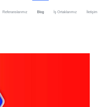
Referanslarımız
Blog
İş Ortaklarımız
İletişim