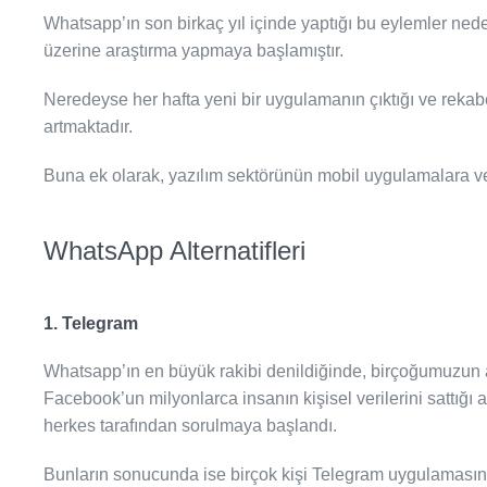
Whatsapp’ın son birkaç yıl içinde yaptığı bu eylemler ne
üzerine araştırma yapmaya başlamıştır.
Neredeyse her hafta yeni bir uygulamanın çıktığı ve rekabe
artmaktadır.
Buna ek olarak, yazılım sektörünün mobil uygulamalara ve 
WhatsApp Alternatifleri
1. Telegram
Whatsapp’ın en büyük rakibi denildiğinde, birçoğumuzun 
Facebook’un milyonlarca insanın kişisel verilerini sattığı
herkes tarafından sorulmaya başlandı.
Bunların sonucunda ise birçok kişi Telegram uygulamasını k